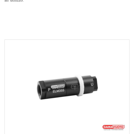
all’utilizzo.