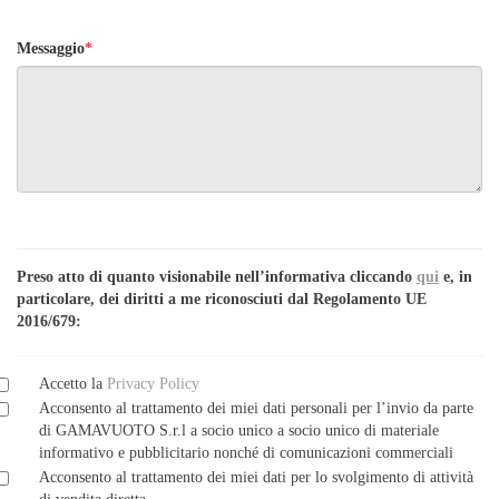
Messaggio
*
Preso atto di quanto visionabile nell’informativa cliccando
qui
e, in
particolare, dei diritti a me riconosciuti dal Regolamento UE
2016/679:
Accetto la
Privacy Policy
Acconsento al trattamento dei miei dati personali per l’invio da parte
di GAMAVUOTO S.r.l a socio unico a socio unico di materiale
informativo e pubblicitario nonché di comunicazioni commerciali
Acconsento al trattamento dei miei dati per lo svolgimento di attività