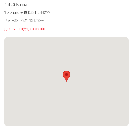
43126 Parma
Telefono +39 0521 244277
Fax +39 0521 1515799
gamavuoto@gamavuoto.it