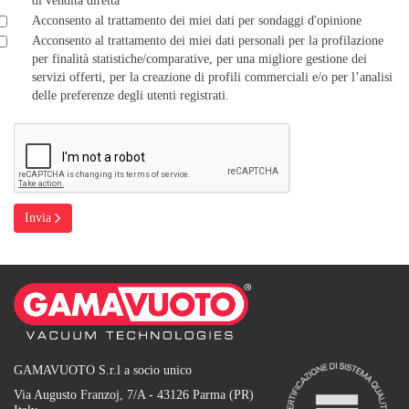
di vendita diretta
Acconsento al trattamento dei miei dati per sondaggi d'opinione
Acconsento al trattamento dei miei dati personali per la profilazione
per finalità statistiche/comparative, per una migliore gestione dei
servizi offerti, per la creazione di profili commerciali e/o per l’analisi
delle preferenze degli utenti registrati.
Invia
GAMAVUOTO S.r.l a socio unico
Via Augusto Franzoj, 7/A - 43126 Parma (PR)