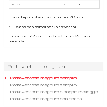
PMD 160
24
160
172
Sono disponibili anche con corsa 70 mm
NB: disco non compreso (a richiesta)
La ventosa è fornita a richiesta specificando la
mescola
Portaventosa magnum
Portaventosa magnum semplici
Portaventosa magnum semplici
Portaventosa magnum a doppio molleggio
Portaventosa magnum con snodo