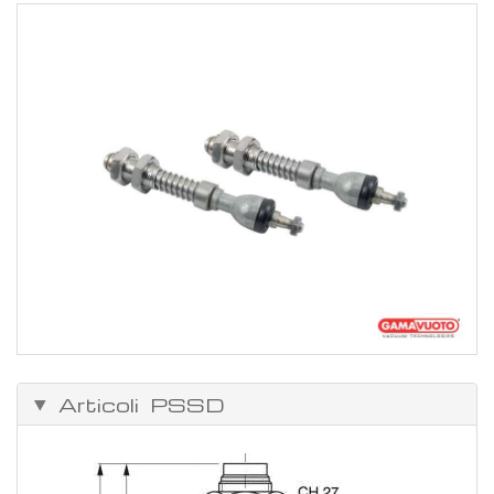
Articoli PSSD