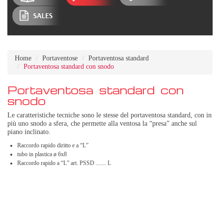
Home
Portaventose
Portaventosa standard
Portaventosa standard con snodo
Portaventosa standard con
snodo
Le caratteristiche tecniche sono le stesse del portaventosa standard, con in
più uno snodo a sfera, che permette alla ventosa la “presa” anche sul
piano inclinato.
Raccordo rapido diritto e a “L”
tubo in plastica ø 6x8
Raccordo rapido a “L” art. PSSD ....... L