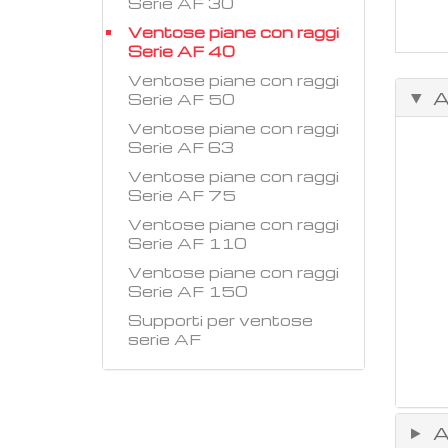
Serie AF 30
Ventose piane con raggi
Serie AF 40
Ventose piane con raggi
A
Serie AF 50
Ventose piane con raggi
Serie AF 63
Ventose piane con raggi
Serie AF 75
Ventose piane con raggi
Serie AF 110
Ventose piane con raggi
Serie AF 150
Supporti per ventose
serie AF
A