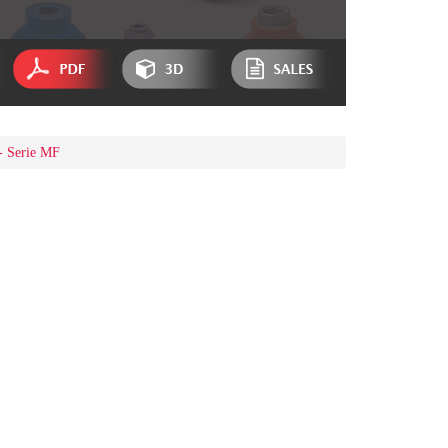
 - Serie MF