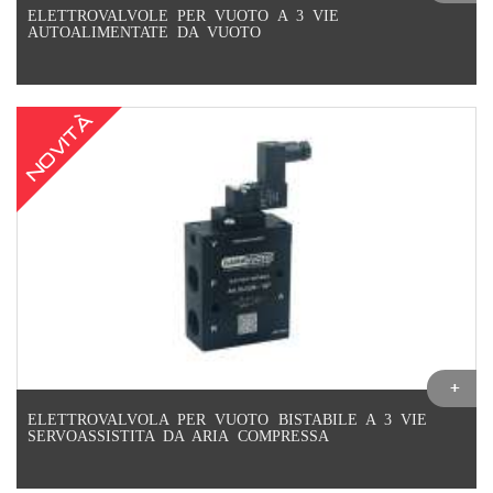
ELETTROVALVOLE PER VUOTO A 3 VIE
AUTOALIMENTATE DA VUOTO
NOVITÀ
ELETTROVALVOLA PER VUOTO BISTABILE A 3 VIE
SERVOASSISTITA DA ARIA COMPRESSA