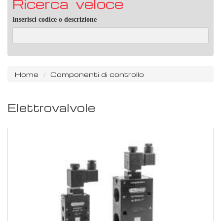
Ricerca veloce
Inserisci codice o descrizione
Home
Componenti di controllo
Elettrovalvole