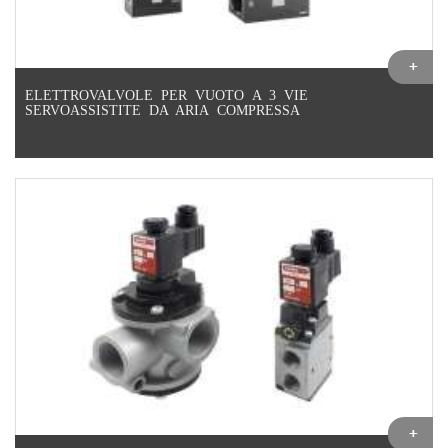
ELETTROVALVOLE PER VUOTO A 3 VIE
SERVOASSISTITE DA ARIA COMPRESSA