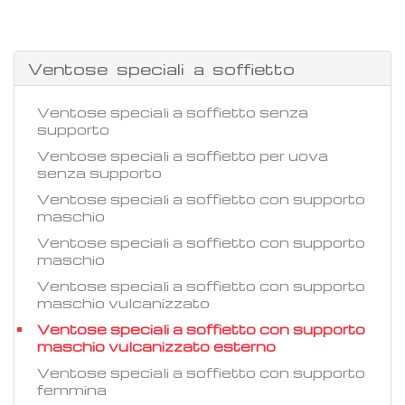
Ventose speciali a soffietto
Ventose speciali a soffietto senza
supporto
Ventose speciali a soffietto per uova
senza supporto
Ventose speciali a soffietto con supporto
maschio
Ventose speciali a soffietto con supporto
maschio
Ventose speciali a soffietto con supporto
maschio vulcanizzato
Ventose speciali a soffietto con supporto
maschio vulcanizzato esterno
Ventose speciali a soffietto con supporto
femmina