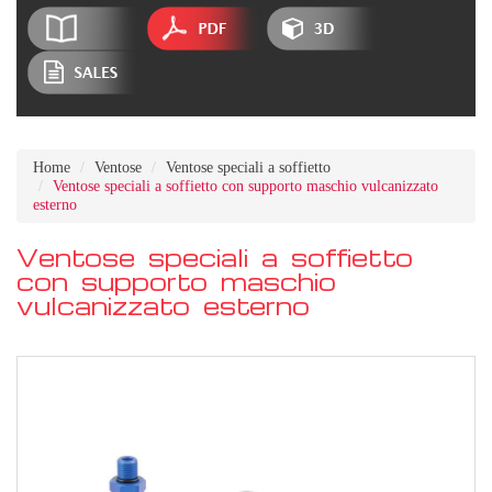
Home
Ventose
Ventose speciali a soffietto
Ventose speciali a soffietto con supporto maschio vulcanizzato
esterno
Ventose speciali a soffietto
con supporto maschio
vulcanizzato esterno