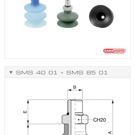
SMS 40 01 ÷ SMS 85 01