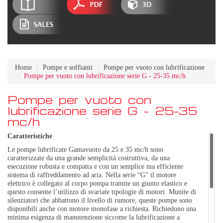
Home
Pompe e soffianti
Pompe per vuoto con lubrificazione
Pompe per vuoto con lubrificazione serie G - 25-35 mc/h
Pompe per vuoto con
lubrificazione serie G - 25-35
mc/h
Caratteristiche
Le pompe lubrificate Gamavuoto da 25 e 35 mc/h sono
caratterizzate da una grande semplicità costruttiva, da una
esecuzione robusta e compatta e con un semplice ma efficiente
sistema di raffreddamento ad aria. Nella serie “G” il motore
elettrico è collegato al corpo pompa tramite un giunto elastico e
questo consente l’utilizzo di svariate tipologie di motori. Munite di
silenziatori che abbattono il livello di rumore, queste pompe sono
disponibili anche con motore monofase a richiesta. Richiedono una
minima esigenza di manutenzione siccome la lubrificazione a