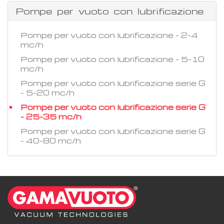
Pompe per vuoto con lubrificazione
Pompe per vuoto con lubrificazione - 2-4
mc/h
Pompe per vuoto con lubrificazione - 5-10
mc/h
Pompe per vuoto con lubrificazione serie G
- 5-20 mc/h
Pompe per vuoto con lubrificazione serie G
- 25-35 mc/h
Pompe per vuoto con lubrificazione serie G
- 40-80 mc/h