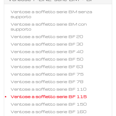
Ventose a soffietto serie BM senza
supporto
Ventose a soffietto serie BM con
supporto
Ventose a soffietto serie BF 20
Ventose a soffietto serie BF 30
Ventose a soffietto serie BF 40
Ventose a soffietto serie BF 50
Ventose a soffietto serie BF 63
Ventose a soffietto serie BF 75
Ventose a soffietto serie BF 78
Ventose a soffietto serie BF 110
Ventose a soffietto serie BF 115
Ventose a soffietto serie BF 150
Ventose a soffietto serie BF 160