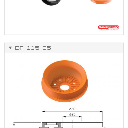
BF 115 35