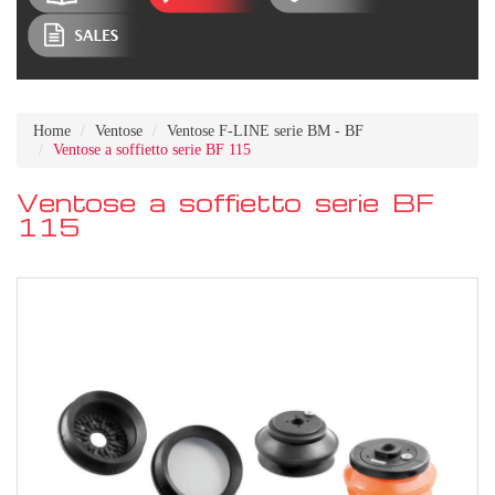
Home
Ventose
Ventose F-LINE serie BM - BF
Ventose a soffietto serie BF 115
Ventose a soffietto serie BF
115