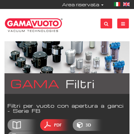
Area riservata
GAMA
Filtri
Filtri per vuoto con apertura a ganci
- Serie FB