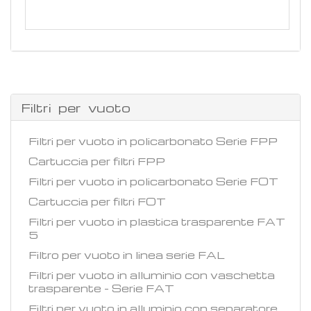
Filtri per vuoto
Filtri per vuoto in policarbonato Serie FPP
Cartuccia per filtri FPP
Filtri per vuoto in policarbonato Serie FOT
Cartuccia per filtri FOT
Filtri per vuoto in plastica trasparente FAT
5
Filtro per vuoto in linea serie FAL
Filtri per vuoto in alluminio con vaschetta
trasparente - Serie FAT
Filtri per vuoto in alluminio con separatore