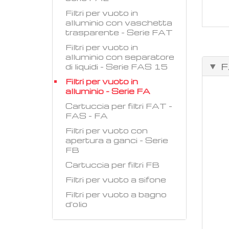
Filtri per vuoto in
alluminio con vaschetta
trasparente - Serie FAT
Filtri per vuoto in
alluminio con separatore
F
di liquidi - Serie FAS 15
Filtri per vuoto in
alluminio - Serie FA
Cartuccia per filtri FAT -
FAS - FA
Filtri per vuoto con
apertura a ganci - Serie
FB
Cartuccia per filtri FB
Filtri per vuoto a sifone
Filtri per vuoto a bagno
d'olio