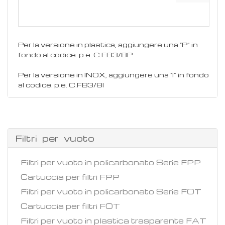
Per la versione in plastica, aggiungere una “P” in
fondo al codice. p.e. C.FB3/8P
Per la versione in INOX, aggiungere una “I” in fondo
al codice. p.e. C.FB3/8I
Filtri per vuoto
Filtri per vuoto in policarbonato Serie FPP
Cartuccia per filtri FPP
Filtri per vuoto in policarbonato Serie FOT
Cartuccia per filtri FOT
Filtri per vuoto in plastica trasparente FAT