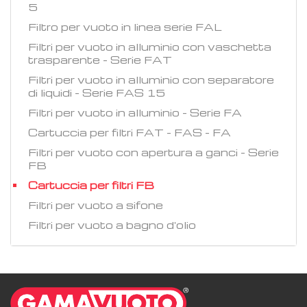
5
Filtro per vuoto in linea serie FAL
Filtri per vuoto in alluminio con vaschetta
trasparente - Serie FAT
Filtri per vuoto in alluminio con separatore
di liquidi - Serie FAS 15
Filtri per vuoto in alluminio - Serie FA
Cartuccia per filtri FAT - FAS - FA
Filtri per vuoto con apertura a ganci - Serie
FB
Cartuccia per filtri FB
Filtri per vuoto a sifone
Filtri per vuoto a bagno d'olio