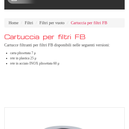
Home
Filtri
Filtri per vuoto
Cartuccia per filtri FB
Cartuccia per filtri FB
Cartucce filtranti per filtri FB disponibili nelle seguenti versioni:
carta plissettata 7 μ
rete in plastica 25 μ
rete in acciaio INOX plissettata 60 μ