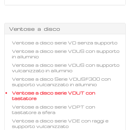
Ventose a disco
Ventose a disco serie VD senza supporto
Ventose a disco serie VDUS con supporto
in alluminio
Ventose a disco serie VDUS con supporto
vulcanizzato in alluminio
Ventose a disco Serie VDUSF300 con
supporto vulcanizzato in alluminio
Ventose a disco serie VDUT con
tastatore
Ventose a disco serie VDPT con
tastatore a sfera
Ventose a disco serie VDE con raggi e
supporto vulcanizzato