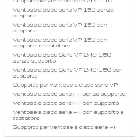
Supporti per ventose serie VPF 110
Ventose a disco serie VP 150 senza
supporto
Ventose a disco serie VP 150 con
supporto
Ventose a disco serie VP 150 con
supporto e tastatore
Ventose a disco Serie VP 240-350
senza supporto
Ventose a disco Serie VP 240-350 con
supporto
Supporto per ventose a disco serie VP
Ventose a disco serie PF senza supporto
Ventose a disco serie PF con supporto
Ventose a disco serie PF con supporto e
tastatore
Supporto per ventose a disco serie PF