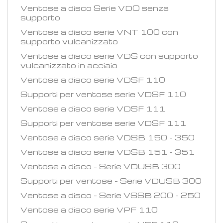
Ventose a disco Serie VDO senza
supporto
Ventose a disco serie VNT 100 con
supporto vulcanizzato
Ventose a disco serie VDS con supporto
vulcanizzato in acciaio
Ventose a disco serie VDSF 110
Supporti per ventose serie VDSF 110
Ventose a disco serie VDSF 111
Supporti per ventose serie VDSF 111
Ventose a disco serie VDSB 150 - 350
Ventose a disco serie VDSB 151 - 351
Ventose a disco - Serie VDUSB 300
Supporti per ventose - Serie VDUSB 300
Ventose a disco - Serie VSSB 200 - 250
Ventose a disco serie VPF 110