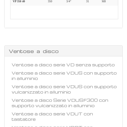
VP 350 40
350
3/4"
31
M8
Ventose a disco
Ventose a disco serie VD senza supporto
Ventose a disco serie VDUS con supporto
in alluminio
Ventose a disco serie VDUS con supporto
vulcanizzato in alluminio
Ventose a disco Serie VDUSF300 con
supporto vulcanizzato in alluminio
Ventose a disco serie VDUT con
tastatore