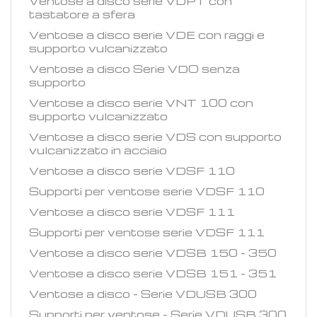
Ventose a disco serie VDPT con
tastatore a sfera
Ventose a disco serie VDE con raggi e
supporto vulcanizzato
Ventose a disco Serie VDO senza
supporto
Ventose a disco serie VNT 100 con
supporto vulcanizzato
Ventose a disco serie VDS con supporto
vulcanizzato in acciaio
Ventose a disco serie VDSF 110
Supporti per ventose serie VDSF 110
Ventose a disco serie VDSF 111
Supporti per ventose serie VDSF 111
Ventose a disco serie VDSB 150 - 350
Ventose a disco serie VDSB 151 - 351
Ventose a disco - Serie VDUSB 300
Supporti per ventose - Serie VDUSB 300