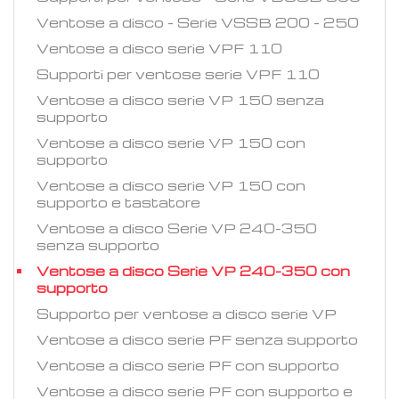
Ventose a disco - Serie VSSB 200 - 250
Ventose a disco serie VPF 110
Supporti per ventose serie VPF 110
Ventose a disco serie VP 150 senza
supporto
Ventose a disco serie VP 150 con
supporto
Ventose a disco serie VP 150 con
supporto e tastatore
Ventose a disco Serie VP 240-350
senza supporto
Ventose a disco Serie VP 240-350 con
supporto
Supporto per ventose a disco serie VP
Ventose a disco serie PF senza supporto
Ventose a disco serie PF con supporto
Ventose a disco serie PF con supporto e