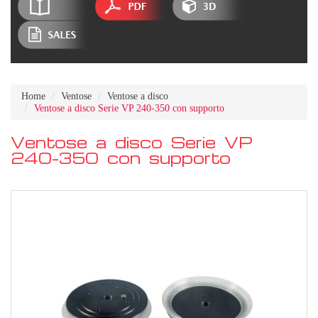
Home
Ventose
Ventose a disco
Ventose a disco Serie VP 240-350 con supporto
Ventose a disco Serie VP
240-350 con supporto