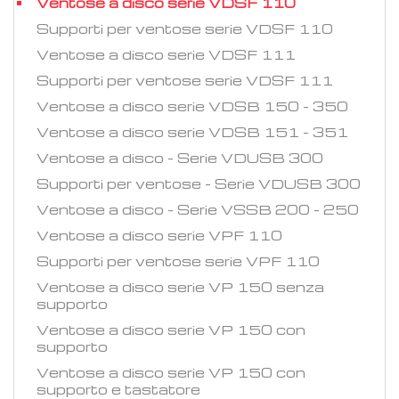
Ventose a disco serie VDSF 110
Supporti per ventose serie VDSF 110
Ventose a disco serie VDSF 111
Supporti per ventose serie VDSF 111
Ventose a disco serie VDSB 150 - 350
Ventose a disco serie VDSB 151 - 351
Ventose a disco - Serie VDUSB 300
Supporti per ventose - Serie VDUSB 300
Ventose a disco - Serie VSSB 200 - 250
Ventose a disco serie VPF 110
Supporti per ventose serie VPF 110
Ventose a disco serie VP 150 senza
supporto
Ventose a disco serie VP 150 con
supporto
Ventose a disco serie VP 150 con
supporto e tastatore