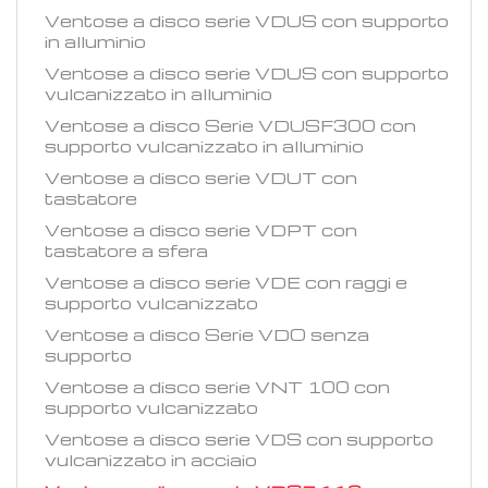
Ventose a disco serie VDUS con supporto
in alluminio
Ventose a disco serie VDUS con supporto
vulcanizzato in alluminio
Ventose a disco Serie VDUSF300 con
supporto vulcanizzato in alluminio
Ventose a disco serie VDUT con
tastatore
Ventose a disco serie VDPT con
tastatore a sfera
Ventose a disco serie VDE con raggi e
supporto vulcanizzato
Ventose a disco Serie VDO senza
supporto
Ventose a disco serie VNT 100 con
supporto vulcanizzato
Ventose a disco serie VDS con supporto
vulcanizzato in acciaio