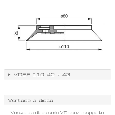
VDSF 110 42 ÷ 43
Ventose a disco
Ventose a disco serie VD senza supporto