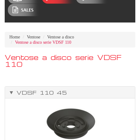
Home
Ventose
Ventose a disco
Ventose a disco serie VDSF 110
Ventose a disco serie VDSF
110
VDSF 110 45