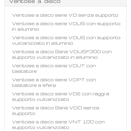
Ventose a disco
Ventose a disco serie VD senza supporto
Ventose a disco serie VDUS con supporto
in alluminio
Ventose a disco serie VDUS con supporto
vulcanizzato in alluminio
Ventose a disco Serie VDUSF300 con
supporto vulcanizzato in alluminio
Ventose a disco serie VDUT con
tastatore
Ventose a disco serie VDPT con
tastatore a sfera
Ventose a disco serie VDE con raggi e
supporto vulcanizzato
Ventose a disco Serie VDO senza
supporto
Ventose a disco serie VNT 100 con
supporto vulcanizzato