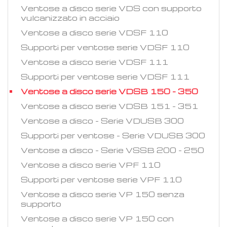
Ventose a disco serie VDS con supporto
vulcanizzato in acciaio
Ventose a disco serie VDSF 110
Supporti per ventose serie VDSF 110
Ventose a disco serie VDSF 111
Supporti per ventose serie VDSF 111
Ventose a disco serie VDSB 150 - 350
Ventose a disco serie VDSB 151 - 351
Ventose a disco - Serie VDUSB 300
Supporti per ventose - Serie VDUSB 300
Ventose a disco - Serie VSSB 200 - 250
Ventose a disco serie VPF 110
Supporti per ventose serie VPF 110
Ventose a disco serie VP 150 senza
supporto
Ventose a disco serie VP 150 con