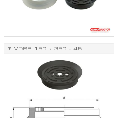
VDSB 150 ÷ 350 - 45