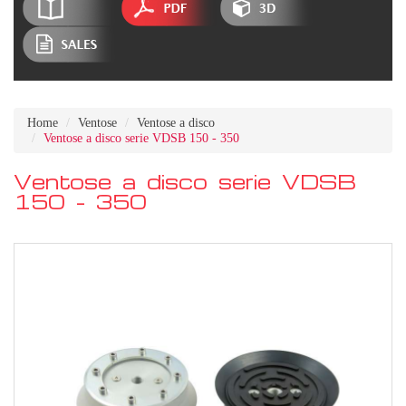
Home
Ventose
Ventose a disco
Ventose a disco serie VDSB 150 - 350
Ventose a disco serie VDSB
150 - 350