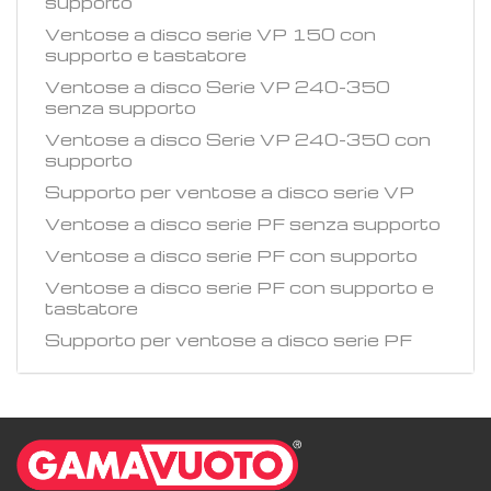
supporto
Ventose a disco serie VP 150 con
supporto e tastatore
Ventose a disco Serie VP 240-350
senza supporto
Ventose a disco Serie VP 240-350 con
supporto
Supporto per ventose a disco serie VP
Ventose a disco serie PF senza supporto
Ventose a disco serie PF con supporto
Ventose a disco serie PF con supporto e
tastatore
Supporto per ventose a disco serie PF