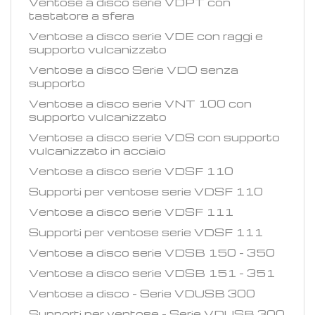
Ventose a disco serie VDPT con
tastatore a sfera
Ventose a disco serie VDE con raggi e
supporto vulcanizzato
Ventose a disco Serie VDO senza
supporto
Ventose a disco serie VNT 100 con
supporto vulcanizzato
Ventose a disco serie VDS con supporto
vulcanizzato in acciaio
Ventose a disco serie VDSF 110
Supporti per ventose serie VDSF 110
Ventose a disco serie VDSF 111
Supporti per ventose serie VDSF 111
Ventose a disco serie VDSB 150 - 350
Ventose a disco serie VDSB 151 - 351
Ventose a disco - Serie VDUSB 300
Supporti per ventose - Serie VDUSB 300