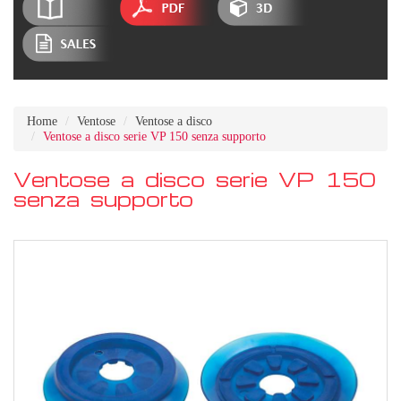
Home
Ventose
Ventose a disco
Ventose a disco serie VP 150 senza supporto
Ventose a disco serie VP 150
senza supporto