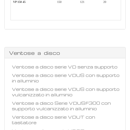
VP 150 45
150
121
20
Ventose a disco
Ventose a disco serie VD senza supporto
Ventose a disco serie VDUS con supporto
in alluminio
Ventose a disco serie VDUS con supporto
vulcanizzato in alluminio
Ventose a disco Serie VDUSF300 con
supporto vulcanizzato in alluminio
Ventose a disco serie VDUT con
tastatore