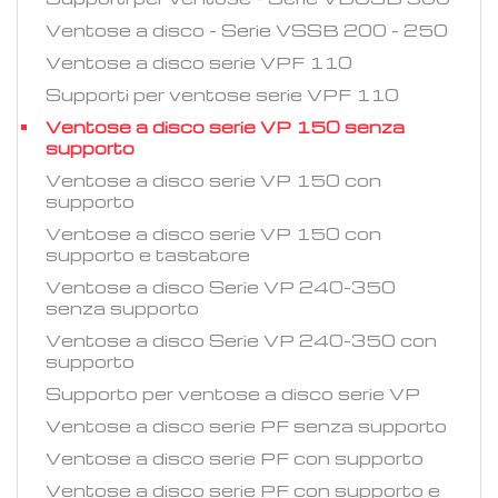
Ventose a disco - Serie VSSB 200 - 250
Ventose a disco serie VPF 110
Supporti per ventose serie VPF 110
Ventose a disco serie VP 150 senza
supporto
Ventose a disco serie VP 150 con
supporto
Ventose a disco serie VP 150 con
supporto e tastatore
Ventose a disco Serie VP 240-350
senza supporto
Ventose a disco Serie VP 240-350 con
supporto
Supporto per ventose a disco serie VP
Ventose a disco serie PF senza supporto
Ventose a disco serie PF con supporto
Ventose a disco serie PF con supporto e