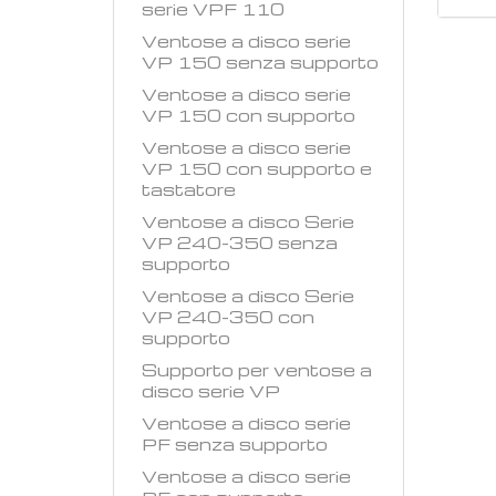
serie VPF 110
Ventose a disco serie
VP 150 senza supporto
Ventose a disco serie
VP 150 con supporto
Ventose a disco serie
VP 150 con supporto e
tastatore
Ventose a disco Serie
VP 240-350 senza
supporto
Ventose a disco Serie
VP 240-350 con
supporto
Supporto per ventose a
disco serie VP
Ventose a disco serie
PF senza supporto
Ventose a disco serie