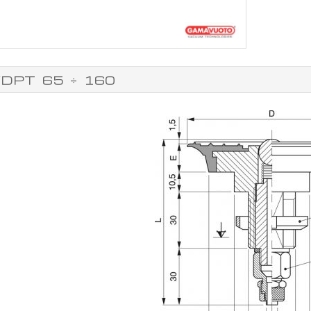
DPT 65 ÷ 160