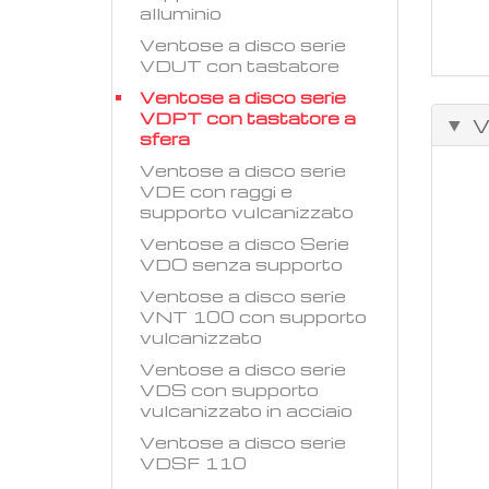
alluminio
Ventose a disco serie
VDUT con tastatore
Ventose a disco serie
VDPT con tastatore a
V
sfera
Ventose a disco serie
VDE con raggi e
supporto vulcanizzato
Ventose a disco Serie
VDO senza supporto
Ventose a disco serie
VNT 100 con supporto
vulcanizzato
Ventose a disco serie
VDS con supporto
vulcanizzato in acciaio
Ventose a disco serie
VDSF 110